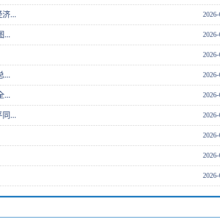
...
2026-
..
2026-
2026-
..
2026-
..
2026-
...
2026-
2026-
2026-
2026-