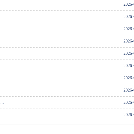
2026-
2026-
.
2026-
2026-
2026-
.
2026-
2026-
2026-
.
2026-
2026-