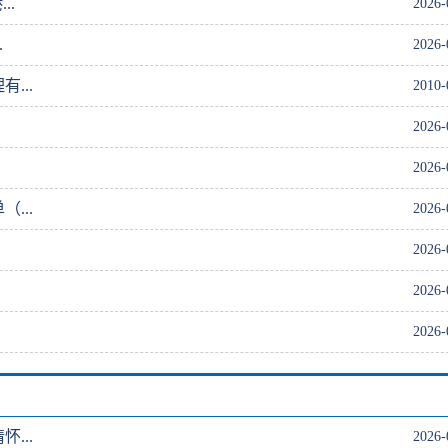
..
2026-
.
2026-
...
2010-
.
2026-
.
2026-
...
2026-
.
2026-
.
2026-
.
2026-
...
2026-