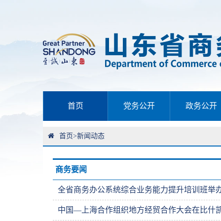
首页
党务公开
政务公开
首页
>
新闻动态
商务要闻
全省商务办公系统综合业务能力提升培训班举
中国—上海合作组织地方经贸合作大会在比什凯克