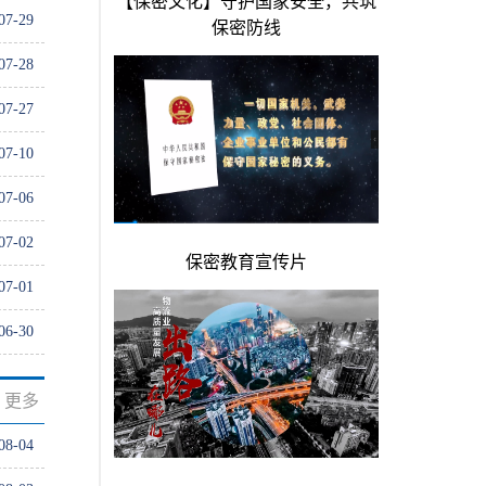
07-29
07-28
07-27
07-10
07-06
07-02
07-01
06-30
更多
08-04