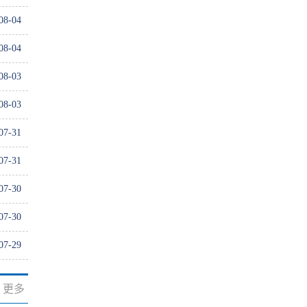
08-04
08-04
08-03
08-03
07-31
07-31
07-30
07-30
07-29
更多