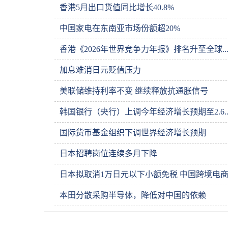
香港5月出口货值同比增长40.8%
中国家电在东南亚市场份额超20%
香港《2026年世界竞争力年报》排名升至全球..
加息难消日元贬值压力
美联储维持利率不变 继续释放抗通胀信号
韩国银行（央行）上调今年经济增长预期至2.6..
国际货币基金组织下调世界经济增长预期
日本招聘岗位连续多月下降
日本拟取消1万日元以下小额免税 中国跨境电商..
本田分散采购半导体，降低对中国的依赖