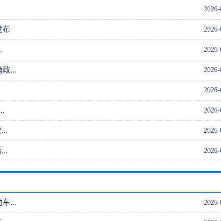
2026-
发布
2026-
.
2026-
...
2026-
2026-
.
2026-
..
2026-
..
2026-
...
2026-