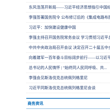
东风浩荡开新局——习近平经济思想指引中国经济
李强签署国务院令 公布修订后的《集成电路布图.
习近平：加快建设健康中国
李强主持召开国务院常务会议 学习贯彻习近平总.
中共中央政治局召开会议 决定召开二十届五中全.
向着建军一百年奋斗目标阔步前行——以习近平同
总书记的人民情怀 | “始终同人民同呼吸、共...
李强会见斯洛伐克总统佩列格里尼
习近平同斯洛伐克总统佩列格里尼会谈
商务资讯