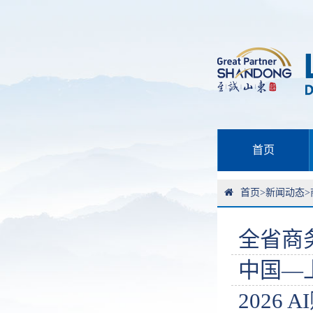
首页
首页
>
新闻动态
>
全省商
中国—
2026