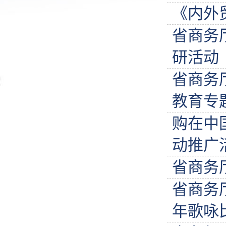
《内外
省商务
研活动
省商务
教育专
购在中
动推广活
省商务
省商务
年歌咏