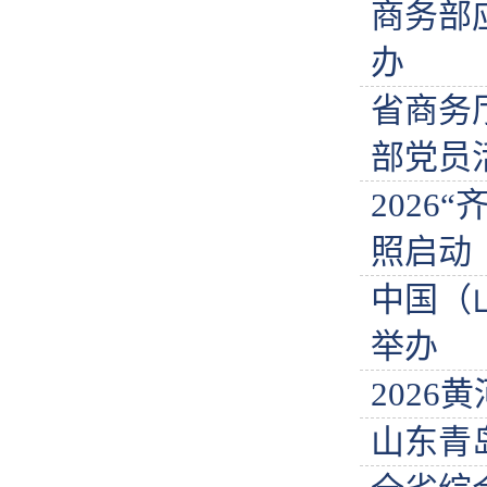
商务部
办
省商务
部党员
2026
照启动
中国（
举办
202
山东青