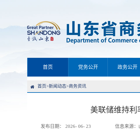
首页
党务公开
政务公开
首页
>
新闻动态
>
商务资讯
美联储维持利
发布日期： 2026- 06- 23
信息来源：