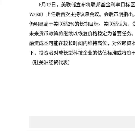
6月17日，美联储宣布将联邦基金利率目标区间维
Warsh）上任后首次主持议息会议。会后声明
仍明显高于美联储2%的长期目标。美联储认为，
未来货币政策将继续以恢复价格稳定为首要任务
融资成本可能在较长时间内维持高位，对依赖资
下，投资者对成长型科技企业的估值标准或将趋
（驻美洲经贸代表）