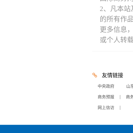
2、凡本站
的所有作
更多信息
或个人转