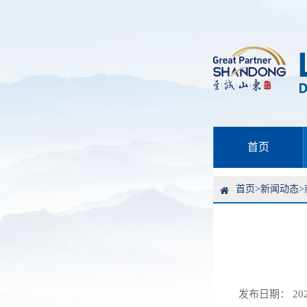
首页
首页
>
新闻动态
>
发布日期： 2026-