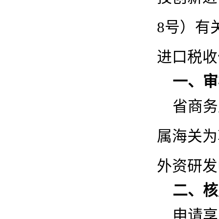
8号）有
进口税收
一、审
省商务
属海关为
外资研发
二、核
申请享