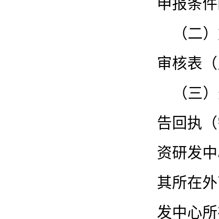
申报条件
（二）
审核表（
（三）
告回执（
资研发中
其所在外
发中心所