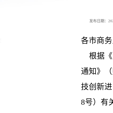
发布日期：2026
各市商务
根据《
通知》（
技创新进
8号）有