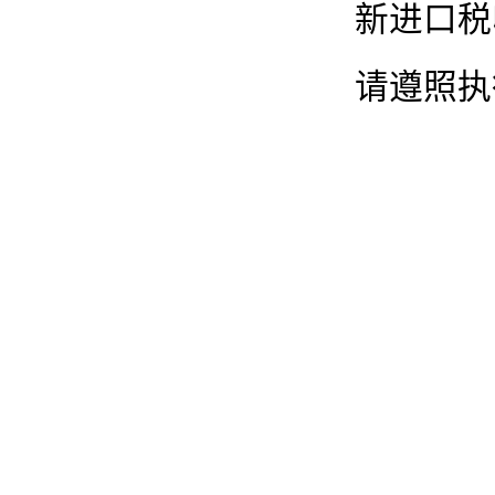
新进口税
请遵照执