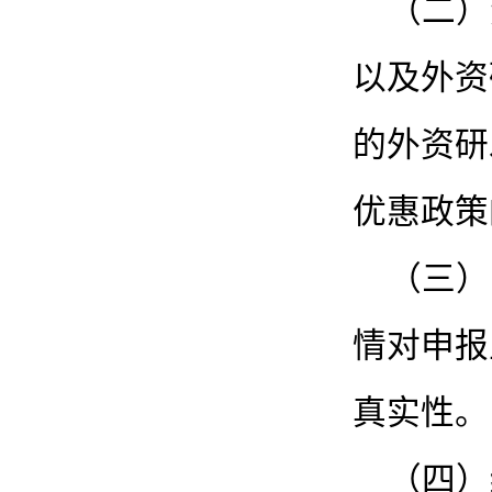
（二）
以及外资
的外资研
优惠政策
（三）
情对申报
真实性。
（四）