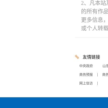
2、凡本站
的所有作
更多信息
或个人转