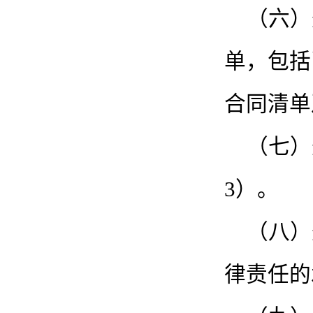
（六）
单，包括
合同清单
（七）
3）。
（八）
律责任的