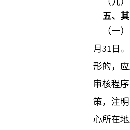
（九）
五、其
（一）
月31日
形的，应
审核程序
策，注明
心所在地