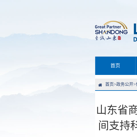
首页
首页
>
政务公开
>
山东省商
间支持