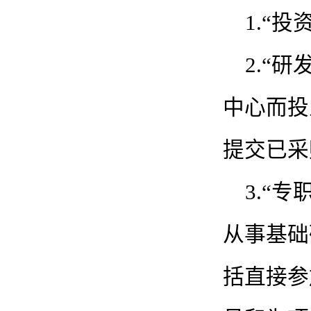
1.“
2.“
中心而投
提交已采
3.“
从事基础
括直接参