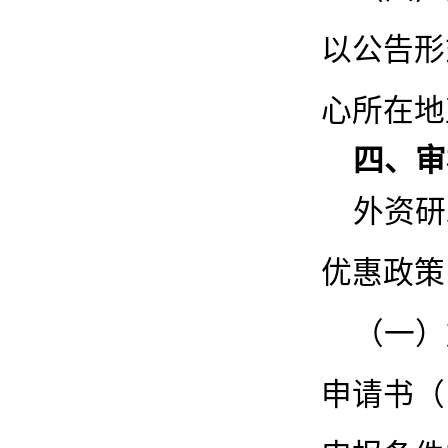
以公告形
心所在地
四、审
外资研
优惠政策
（一）
申请书（