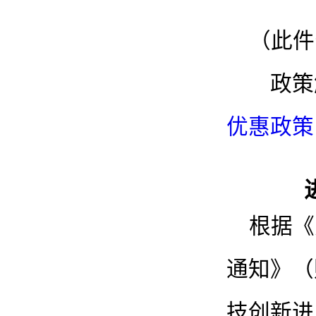
（此件
政策
优惠政策
根据《
通知》（
技创新进