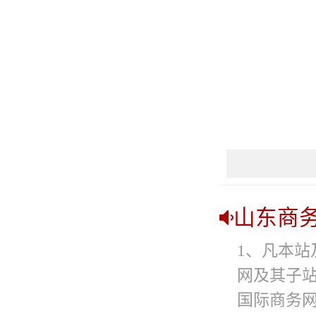
山东商
1、凡本站
网及其子
国际商务网