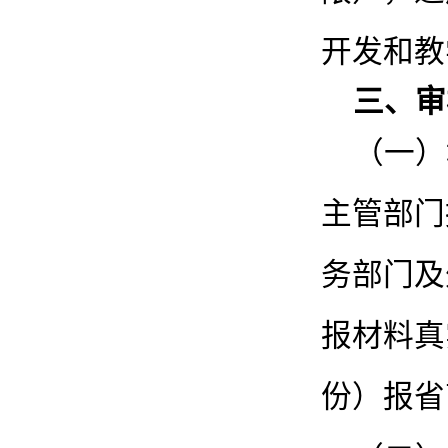
开发和教
三、审
（一）
主管部门
务部门及
报材料真
份）报省