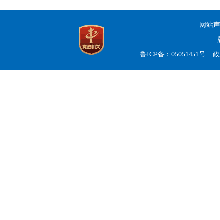
网站声
鲁ICP备：05051451号
政