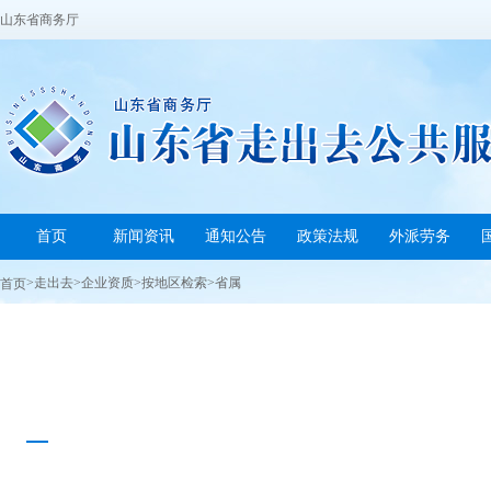
山东省商务厅
首页
新闻资讯
通知公告
政策法规
外派劳务
>
走出去
>
企业资质
>
按地区检索
>
省属
首页