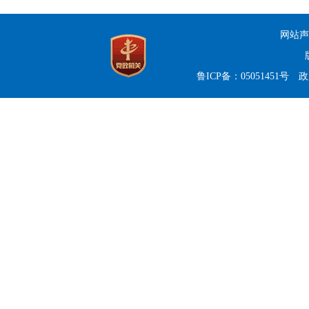
网站声
鲁ICP备：05051451号
政