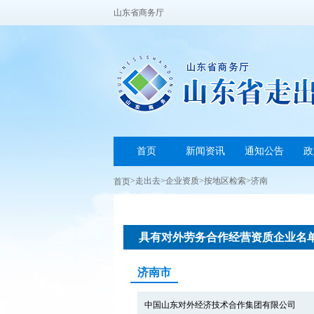
山东省商务厅
首页
新闻资讯
通知公告
政
>
走出去
>
企业资质
>
按地区检索
>
济南
首页
具有对外劳务合作经营资质企业名
济南市
中国山东对外经济技术合作集团有限公司