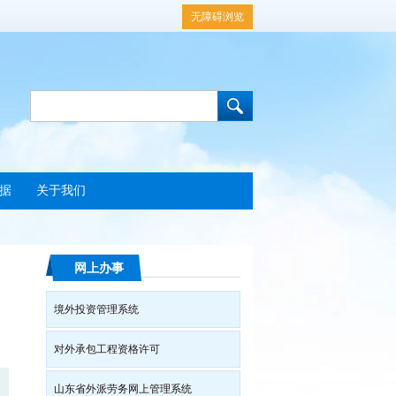
无障碍浏览
据
关于我们
网上办事
境外投资管理系统
对外承包工程资格许可
山东省外派劳务网上管理系统