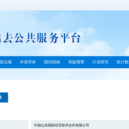
策法规
外派劳务
国别指南
风险预警
行业研究
统计数
单
中国山东国际经济技术合作有限公司