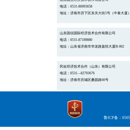
电话：0531-86993658
地址：济南市历下区东关大街5号（中泰大厦）
山东国信国际经济技术合作有限公司
电话：0531-87189880
地址：山东省济南市华龙路嘉恒大厦B-902
民祉经济技术合作（山东）有限公司
电话：0531—82793676
地址：济南市历城区桑园路60号
鲁ICP备：0505