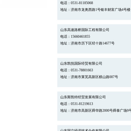
电话：0531-81185068
地址：济南市龙奥西路1号银丰财富广场4号楼
山东高速路桥国际工程有限公司
电话：15660461855
地址：济南市历下区经十路14677号
山东凯悦国际经贸有限公司
电话：0531-78801663
地址：济南市莱芜高新区棋山路007号
山东斯凯特经贸发展有限公司
电话：0531-81219613
地址：济南市高新区舜华路2000号舜泰广场9号
山东国立经济技术合作有限公司