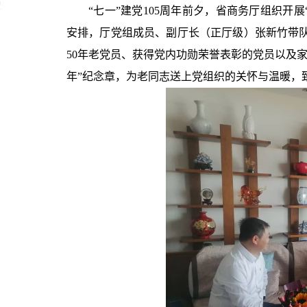
“七一”建党105周年前夕，省商务厅组织开
安排，厅党组成员、副厅长（正厅级）张新竹带
50年老党员、获得党内功勋荣誉表彰的党员以及家
年”纪念章，为老同志送上党组织的关怀与温暖，