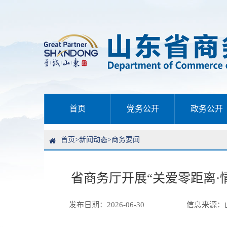
首页
党务公开
政务公开
首页
>
新闻动态
>
商务要闻
省商务厅开展“关爱零距离·
发布日期：2026-06-30
信息来源：