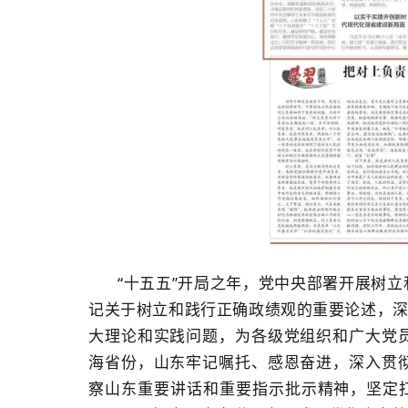
“十五五”开局之年，党中央部署开展树
记关于树立和践行正确政绩观的重要论述，深
大理论和实践问题，为各级党组织和广大党
海省份，山东牢记嘱托、感恩奋进，深入贯
察山东重要讲话和重要指示批示精神，坚定扛