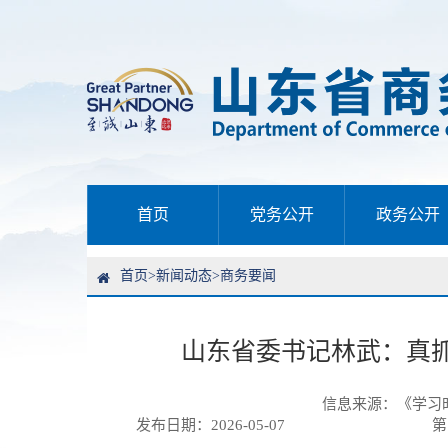
首页
党务公开
政务公开
首页
>
新闻动态
>
商务要闻
山东省委书记林武：真抓
信息来源：
《学习时
发布日期：2026-05-07
第