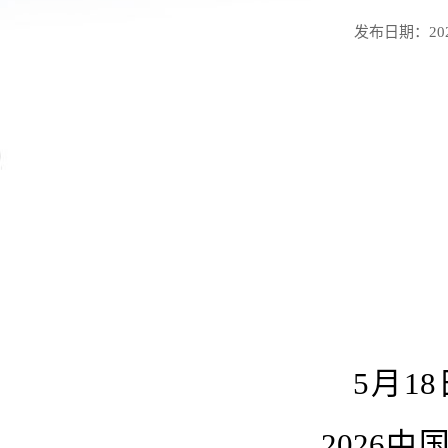
发布日期：2026
5月1
2026