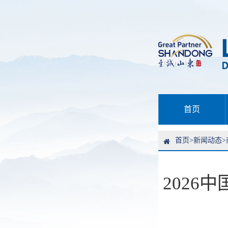
首页
首页
>
新闻动态
>
202