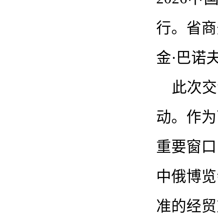
行。省商
金·巴诺
此次交
动。作为
重要窗口
中俄博览
准的经贸