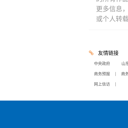
更多信息
或个人转