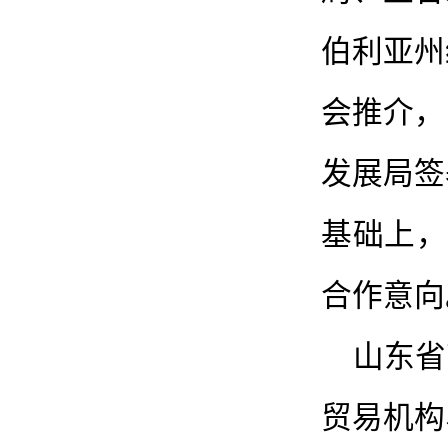
伯利亚州
会推介，
发展局签
基础上，
合作意向
山东省
贸易机构