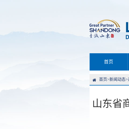
首页
首页
>
新闻动态
>
山东省