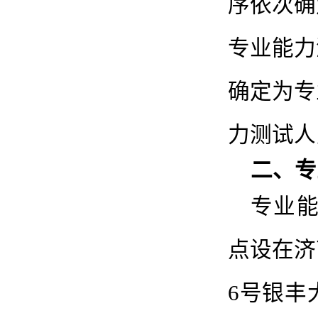
序依次确
专业能力
确定为专
力测试人
二、专
专业能
点设在济
6号银丰