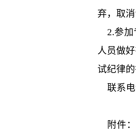
弃，取消
2.参
人员做好
试纪律的
联系电话
附件