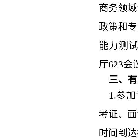
商务领域
政策和专
能力测试
厅623
三、有
1.参
考证、面
时间到达