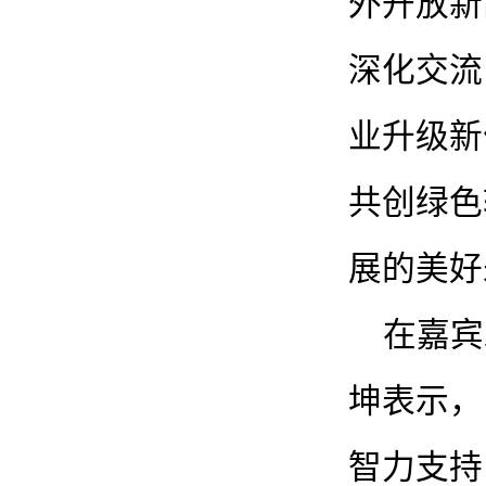
外开放新
深化交流
业升级新
共创绿色
展的美好
在嘉宾
坤表示，
智力支持