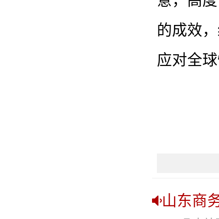
意，高度
的成效，
应对全球
山东商