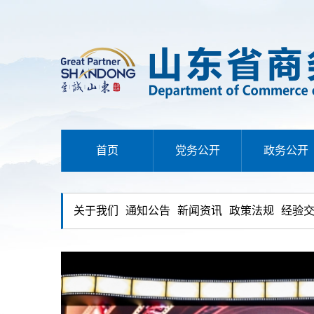
首页
党务公开
政务公开
关于我们
通知公告
新闻资讯
政策法规
经验