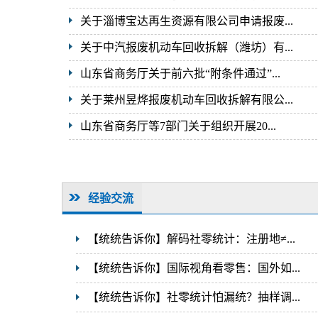
关于淄博宝达再生资源有限公司申请报废...
关于中汽报废机动车回收拆解（潍坊）有...
山东省商务厅关于前六批“附条件通过”...
关于莱州昱烨报废机动车回收拆解有限公...
山东省商务厅等7部门关于组织开展20...
经验交流
【统统告诉你】解码社零统计：注册地≠...
【统统告诉你】国际视角看零售：国外如...
【统统告诉你】社零统计怕漏统？抽样调...