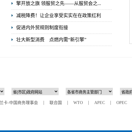
擎开放之旗 领服贸之先——从服贸会之...
减税降费！让企业享受实实在在政策红利
促进内外贸规则制度衔接
壮大新型消费 点燃内需“新引擎”