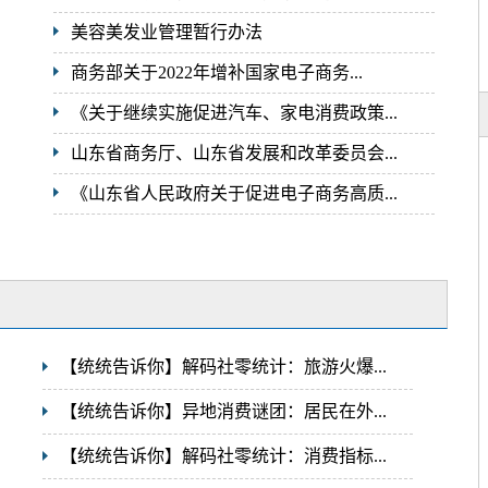
美容美发业管理暂行办法
商务部关于2022年增补国家电子商务...
《关于继续实施促进汽车、家电消费政策...
山东省商务厅、山东省发展和改革委员会...
《山东省人民政府关于促进电子商务高质...
【统统告诉你】解码社零统计：旅游火爆...
【统统告诉你】异地消费谜团：居民在外...
【统统告诉你】解码社零统计：消费指标...