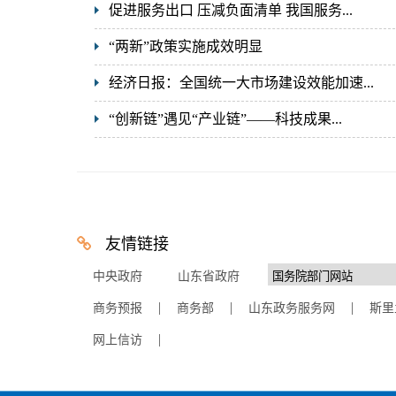
促进服务出口 压减负面清单 我国服务...
“两新”政策实施成效明显
经济日报：全国统一大市场建设效能加速...
“创新链”遇见“产业链”——科技成果...