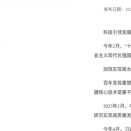
发布日期：2026
科技引领发
今年2月，“
会主义现代化强国
加快实现高水
百年变局重塑
键核心技术是要不
2023年2
研究实现高质量发
今年4月，