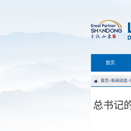
首页
首页
>
新闻动态
>
总书记的