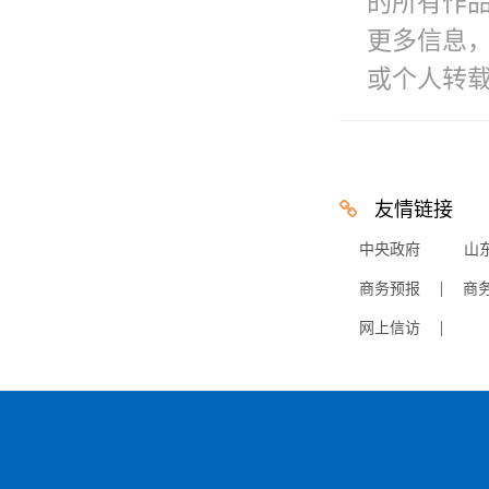
的所有作
更多信息
或个人转