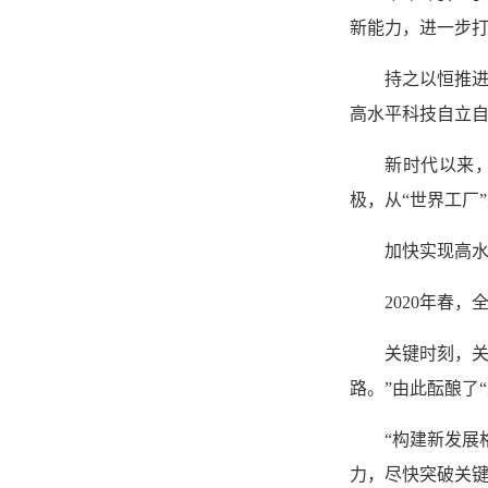
新能力，进一步打
持之以恒推进
高水平科技自立自
新时代以来
极，从“世界工厂
加快实现高
2020年春
关键时刻，
路。”由此酝酿了
“构建新发展
力，尽快突破关键