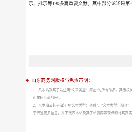
示、批示等190多篇重要文献。其中部分论述是第
山东商务网版权与免责声明：
1、凡本站及其子站注明“文章类型：原创”的所有作品，其版
山东国际商务网”。
2、凡本站及其子站注明“文章类型：转载”、“文章类型：编译
于传递更多信息，并不代表本站及其子站赞同其观点和对其真实