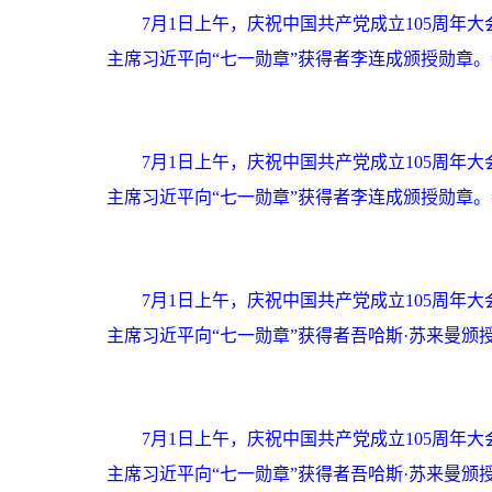
7月1日上午，庆祝中国共产党成立105周
主席习近平向“七一勋章”获得者李连成颁授勋章。
7月1日上午，庆祝中国共产党成立105周
主席习近平向“七一勋章”获得者李连成颁授勋章。
7月1日上午，庆祝中国共产党成立105周
主席习近平向“七一勋章”获得者吾哈斯·苏来曼颁授
7月1日上午，庆祝中国共产党成立105周
主席习近平向“七一勋章”获得者吾哈斯·苏来曼颁授