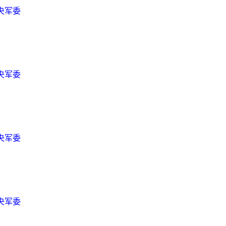
央军委
央军委
央军委
央军委