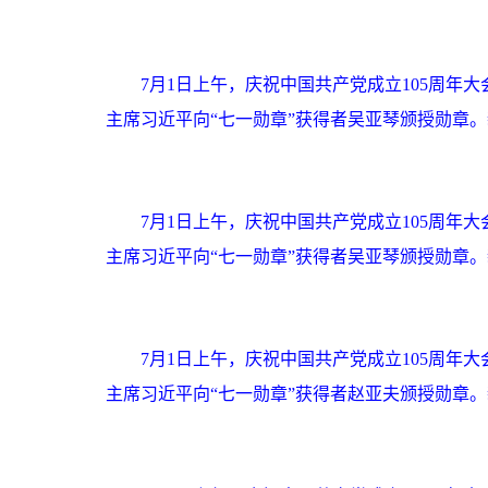
7月1日上午，庆祝中国共产党成立105周
主席习近平向“七一勋章”获得者吴亚琴颁授勋章。
7月1日上午，庆祝中国共产党成立105周
主席习近平向“七一勋章”获得者吴亚琴颁授勋章。
7月1日上午，庆祝中国共产党成立105周
主席习近平向“七一勋章”获得者赵亚夫颁授勋章。