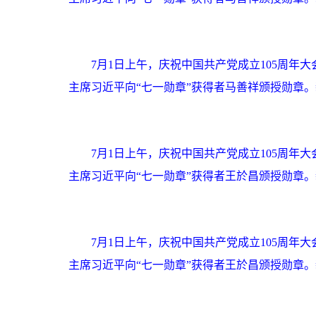
7月1日上午，庆祝中国共产党成立105周
主席习近平向“七一勋章”获得者马善祥颁授勋章。
7月1日上午，庆祝中国共产党成立105周
主席习近平向“七一勋章”获得者王於昌颁授勋章。
7月1日上午，庆祝中国共产党成立105周
主席习近平向“七一勋章”获得者王於昌颁授勋章。