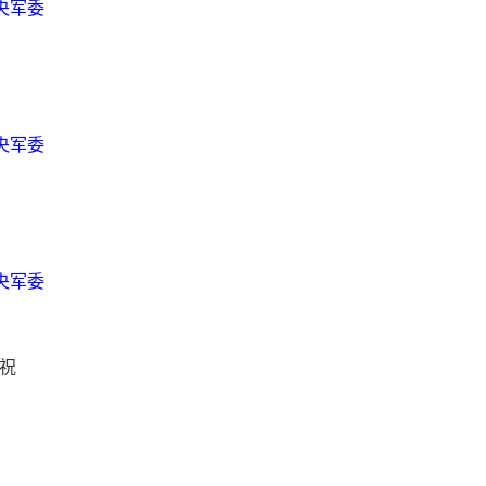
央军委
央军委
央军委
祝