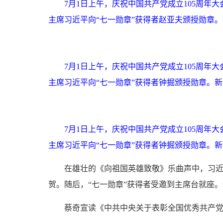
7月1日上午，庆祝中国共产党成立105周
主席习近平向“七一勋章”获得者赵亚夫颁授勋章。
7月1日上午，庆祝中国共产党成立105周
主席习近平向“七一勋章”获得者钟掘颁授勋章。新
7月1日上午，庆祝中国共产党成立105周
主席习近平向“七一勋章”获得者钟掘颁授勋章。新
在雄壮的《向祖国英雄致敬》乐曲声中，习近
贺。随后，“七一勋章”获得者受邀到主席台就座
蔡奇宣读《中共中央关于表彰全国优秀共产