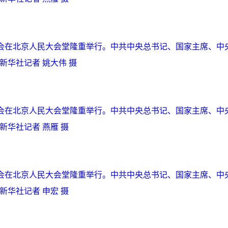
年大会在北京人民大会堂隆重举行。中共中央总书记、国家主席、中
新华社记者 姚大伟 摄
年大会在北京人民大会堂隆重举行。中共中央总书记、国家主席、中
新华社记者 燕雁 摄
年大会在北京人民大会堂隆重举行。中共中央总书记、国家主席、中
新华社记者 申宏 摄