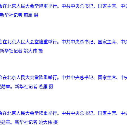
年大会在北京人民大会堂隆重举行。中共中央总书记、国家主席、中
新华社记者 燕雁 摄
年大会在北京人民大会堂隆重举行。中共中央总书记、国家主席、中
新华社记者 姚大伟 摄
年大会在北京人民大会堂隆重举行。中共中央总书记、国家主席、中
勋章。新华社记者 燕雁 摄
年大会在北京人民大会堂隆重举行。中共中央总书记、国家主席、中
勋章。新华社记者 姚大伟 摄