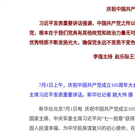
庆祝中国共产
习近平发表重要讲话强调，中国共产党之所以
党，根本在于我们党具有其他政党和政治力量无
优秀特质不断发扬光大，确保党永远不变质不变
李强主持 赵乐际王
7月1日上午，庆祝中国共产党成立105周
主席习近平发表重要讲话。新华社记者 姚大伟 摄
新华社北京7月1日电 庆祝中国共产党成立1
国家主席、中央军委主席习近平向“七一勋章”获得
国人民谋幸福、为中华民族谋复兴的初心使命，