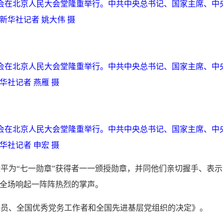
年大会在北京人民大会堂隆重举行。中共中央总书记、国家主席、中
新华社记者 姚大伟 摄
年大会在北京人民大会堂隆重举行。中共中央总书记、国家主席、中
华社记者 燕雁 摄
年大会在北京人民大会堂隆重举行。中共中央总书记、国家主席、中
华社记者 申宏 摄
平为“七一勋章”获得者一一颁授勋章，并同他们亲切握手、表示
。全场响起一阵阵热烈的掌声。
党员、全国优秀党务工作者和全国先进基层党组织的决定》。