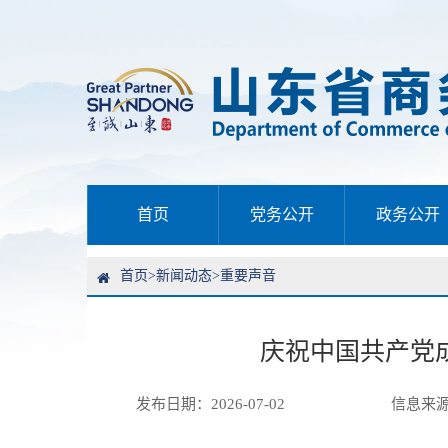
首页
党务公开
政务公开
首页
>
新闻动态
>
重要声音
庆祝中国共产党成
发布日期：2026-07-02
信息来