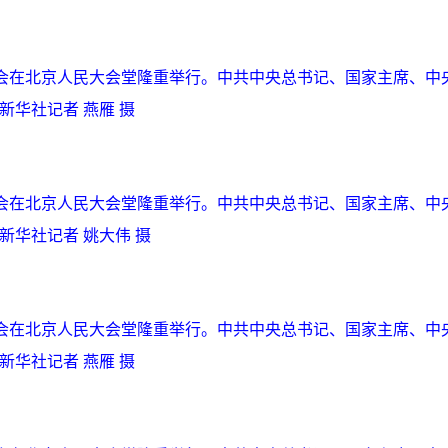
年大会在北京人民大会堂隆重举行。中共中央总书记、国家主席、中
新华社记者 燕雁 摄
年大会在北京人民大会堂隆重举行。中共中央总书记、国家主席、中
新华社记者 姚大伟 摄
年大会在北京人民大会堂隆重举行。中共中央总书记、国家主席、中
新华社记者 燕雁 摄