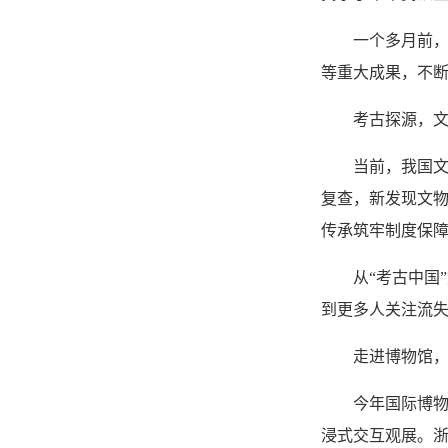
一个多月前，
等重大成果，不
考古探源，
当前，我国文
复查，新发现文物
传承筑牢制度保
从“考古中国
到更多人关注流
走进博物馆，
今年国际博物
浸式交互观展。浙