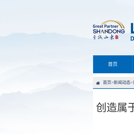
首页
首页
>
新闻动态
>
创造属