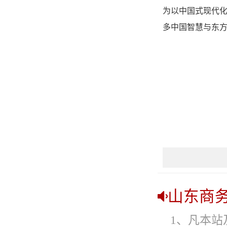
为以中国式现代
多中国智慧与东
山东商
1、凡本站