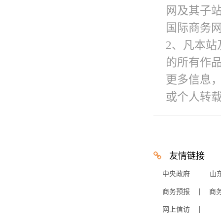
网及其子
国际商务网
2、凡本站
的所有作
更多信息
或个人转