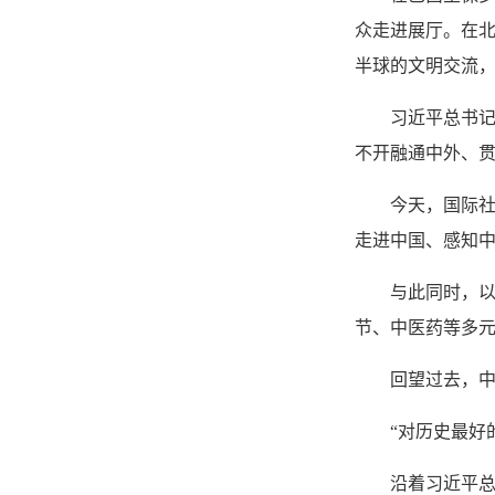
众走进展厅。在北
半球的文明交流
习近平总书记
不开融通中外、贯
今天，国际
走进中国、感知
与此同时，以
节、中医药等多
回望过去，
“对历史最好
沿着习近平