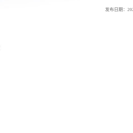
发布日期：2026