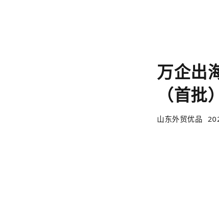
万企出海
（首批
山东外贸优品
20