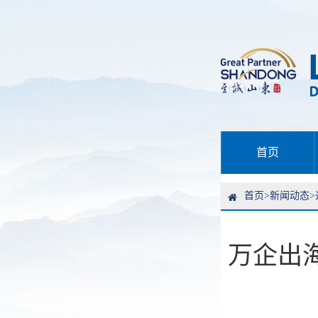
首页
首页
>
新闻动态
>
万企出海