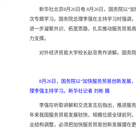
新华社北京8月26日电 8月26日，国务院
次专题学习。国务院总理李强在主持学习时强调
进一步凝聚共识、拓宽思路，扎实推动服务贸易
力支撑。
对外经济贸易大学校长赵忠秀作讲解。国务
8月26日，国务院以“加快服务贸易创新发
理李强主持学习。新华社记者 刘彬 摄
李强在听取讲解和交流发言后指出，推进服
年来我国服务贸易发展较快，规模位居全球前列
业结构调整，必须把加快服务贸易创新发展摆在