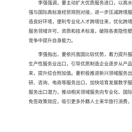
李强强调，要主动扩大优质服务进口，以高
强与国际高标准经贸规则对接，进一步压减跨境
造良好环境，便利专业化人才跨境往来，优化跨
服务领域许可、资质和技术标准，破除各类隐性
竞争中提升自身能力。
李强指出，要依托我国比较优势，着力提升
生产性服务业出口，引导优质制造企业逐步从产
来，提升综合附加值。要积极推进新兴领域服务
研、咨询、电商等服务出口，加快培育发展数字服
服务出口潜力，推动相关领域服务向专业化、国
免签政策效应，吸引更多外籍人士来华旅行消费