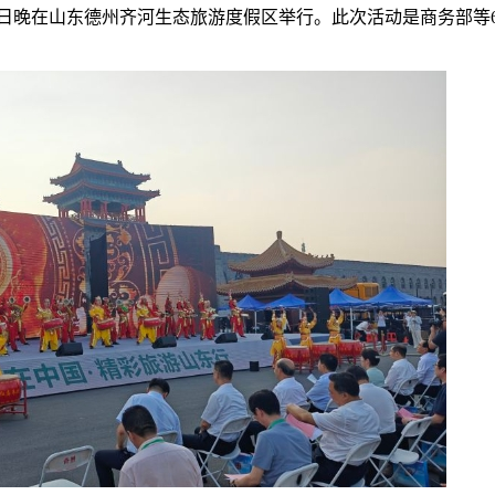
12日晚在山东德州齐河生态旅游度假区举行。此次活动是商务部等