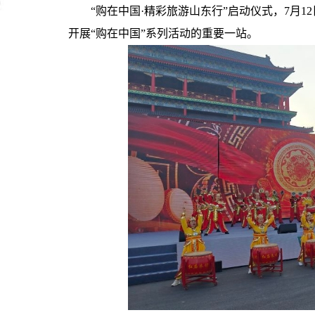
“购在中国·精彩旅游山东行”启动仪式，7月
开展“购在中国”系列活动的重要一站。