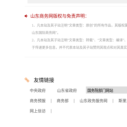
山东商务网版权与免责声明：
1、凡本站及其子站注明“文章类型：原创”的所有作品，其版
山东国际商务网”。
2、凡本站及其子站注明“文章类型：转载”、“文章类型：编译
于传递更多信息，并不代表本站及其子站赞同其观点和对其真实