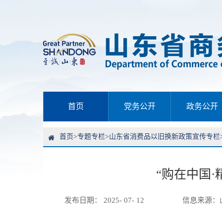
首页
党务公开
政务公开
首页
>
专题专栏
>
山东省消费品以旧换新政策宣传专栏
“购在中国
发布日期： 2025- 07- 12
信息来源：