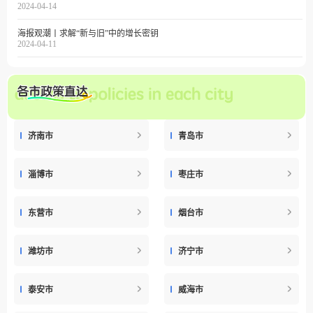
2024-04-14
海报观潮丨求解“新与旧”中的增长密钥
2024-04-11
济南市
青岛市
淄博市
枣庄市
东营市
烟台市
潍坊市
济宁市
泰安市
威海市