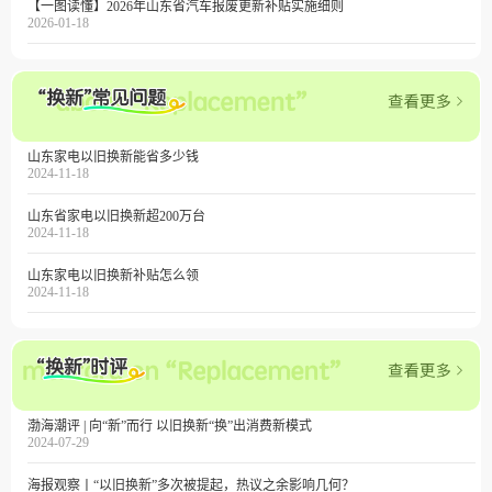
【一图读懂】2026年山东省汽车报废更新补贴实施细则
2026-01-18
山东家电以旧换新能省多少钱
2024-11-18
山东省家电以旧换新超200万台
2024-11-18
山东家电以旧换新补贴怎么领
2024-11-18
渤海潮评 | 向“新”而行 以旧换新“换”出消费新模式
2024-07-29
海报观察丨“以旧换新”多次被提起，热议之余影响几何？