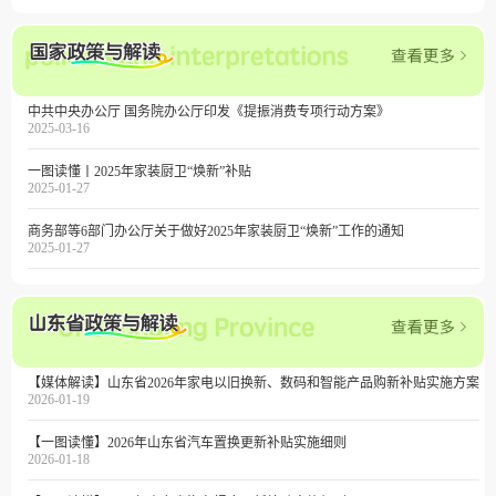
中共中央办公厅 国务院办公厅印发《提振消费专项行动方案》
2025-03-16
一图读懂丨2025年家装厨卫“焕新”补贴
2025-01-27
商务部等6部门办公厅关于做好2025年家装厨卫“焕新”工作的通知
2025-01-27
【媒体解读】山东省2026年家电以旧换新、数码和智能产品购新补贴实施方案
2026-01-19
【一图读懂】2026年山东省汽车置换更新补贴实施细则
2026-01-18