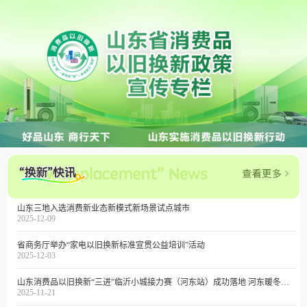
山东三地入选消费新业态新模式新场景试点城市
2025-12-09
省商务厅举办“家电以旧换新标准宣贯公益培训”活动
2025-12-03
山东消费品以旧换新“三进”临沂小城接力赛（河东站）成功落地 河东暖冬消费季热力启幕
2025-11-21