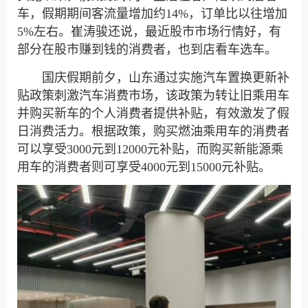
车，假期期间客流量增加约14%，订单比以往增加
5%左右。崔涛骏还说，最近股市市场行情好，有
部分在股市赚到钱的消费者，也到店看车选车。
国庆假期前夕，山东通过实施汽车置换更新补
贴政策刺激汽车消费市场，该政策为转让旧乘用车
并购买新车的个人消费者提供补贴，有效激发了假
日消费活力。根据政策，购买燃油乘用车的消费者
可以享受3000元到12000元补贴，而购买新能源乘
用车的消费者则可享受4000元到15000元补贴。