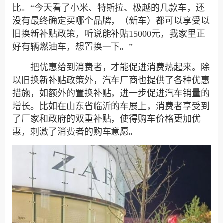
比。“今天看了小米、特斯拉、极越的几款车，还
没有最终确定买哪个品牌，（新车）都可以享受以
旧换新补贴政策，听说能补贴15000元，我家里正
好有辆燃油车，想置换一下。”
把优惠给到消费者，才能促进消费热起来。除
以旧换新补贴政策外，汽车厂商也提供了各种优惠
措施，如额外的置换补贴，进一步促进汽车销量的
增长。比如在山东省临沂的车展上，消费者享受到
了厂家和政府的双重补贴，使得购车价格更加优
惠，刺激了消费者的购车意愿。