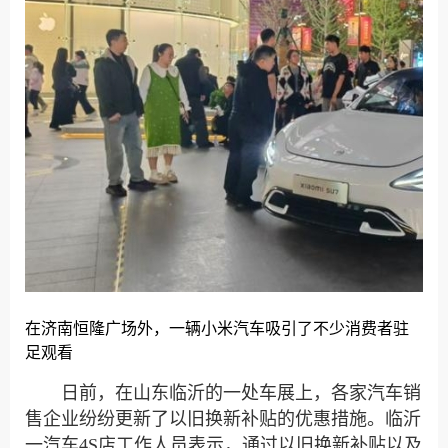
在济南恒隆广场外，一辆小米汽车吸引了不少消费者驻
足观看
日前，在山东临沂的一处车展上，各家汽车销
售企业纷纷更新了以旧换新补贴的优惠措施。临沂
一汽车4S店工作人员表示，通过以旧换新补贴以及