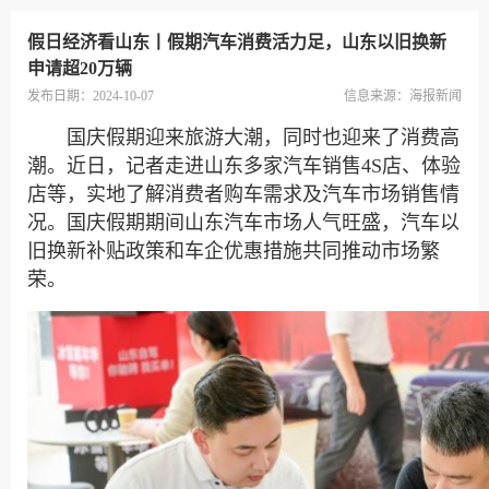
假日经济看山东丨假期汽车消费活力足，山东以旧换新
申请超20万辆
发布日期：2024-10-07
信息来源：
海报新闻
国庆假期迎来旅游大潮，同时也迎来了消费高
潮。近日，记者走进山东多家汽车销售4S店、体验
店等，实地了解消费者购车需求及汽车市场销售情
况。国庆假期期间山东汽车市场人气旺盛，汽车以
旧换新补贴政策和车企优惠措施共同推动市场繁
荣。