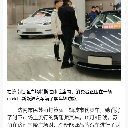
在济南恒隆广场特斯拉体验店内，消费者正围在一辆
model 3新能源汽车前了解车辆功能
济南市民苏丽打算买一辆城市代步车，她看好
了时下市场上流行的新能源汽车。10月5日晚，苏
丽在济南恒隆广场对几个新能源品牌汽车进行了对