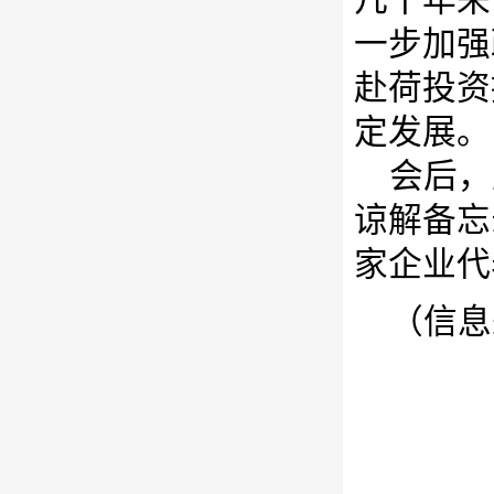
一步加强
赴荷投资
定发展。
会后，
谅解备忘
家企业代
（信息