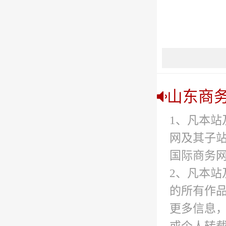
山东商
1、凡本站
网及其子
国际商务网
2、凡本站
的所有作
更多信息