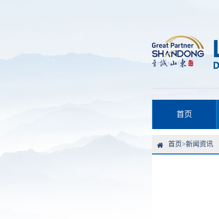
首页
首页
>
新闻资讯