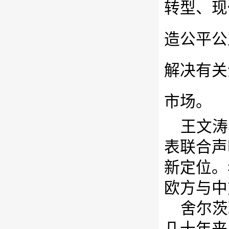
转型、现
造公平公
解决有关
市场。
王文涛
表联合声
新定位。
欧方与中
舍尔茨
几十年来