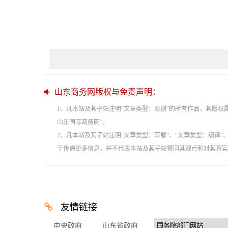
山东商务网版权与免责声明：
1、凡本站及其子站注明“文章类型：原创”的所有作品，其版
山东国际商务网”。
2、凡本站及其子站注明“文章类型：转载”、“文章类型：编译
于传递更多信息，并不代表本站及其子站赞同其观点和对其真实