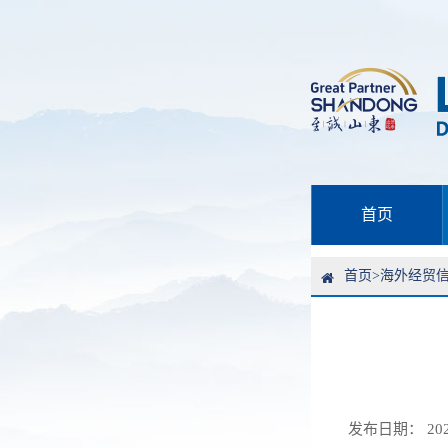
首页
首页
>
海外经贸
发布日期： 2026-