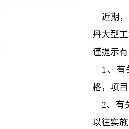
近期，
丹大型工
谨提示有
1、
格，项目
2、有
以往实施