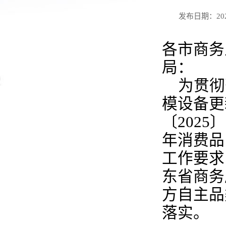
发布日期：2026
各市商务
局：
为贯彻
模设备更
〔2025
年消费品
工作要求
东省商务
方自主品
落实。