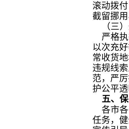
滚动拨付
截留挪用
（三）
严格执
以次充好
常收货地
违规线索
范，严厉
护公平透
五、保
各市各
任务，健