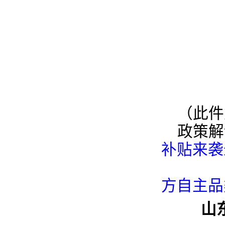
（此件
政策解
补贴来袭
方自主品
山