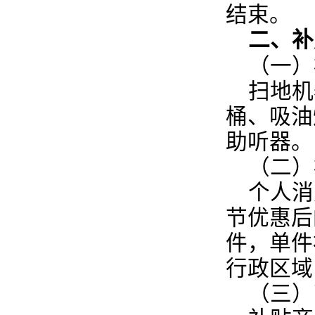
结束。
二、补
（一）
扫地机
桶、吸油
助听器。
（二）
个人消
节优惠后
件，单件
行政区域
（三）