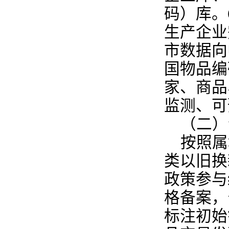
码）库。
生产企业
市数据向
国物品编
家、商品
监测、可
（二）
按照属
类以旧换
政策参与
格备案，
标注初始