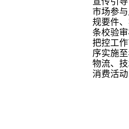
宣传引导
市场参与
规要件、
条校验审
把控工作
序实施至
物流、技
消费活动