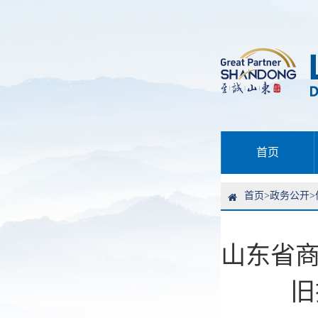
首页
首页
>
政务公开
>
山东省商
旧