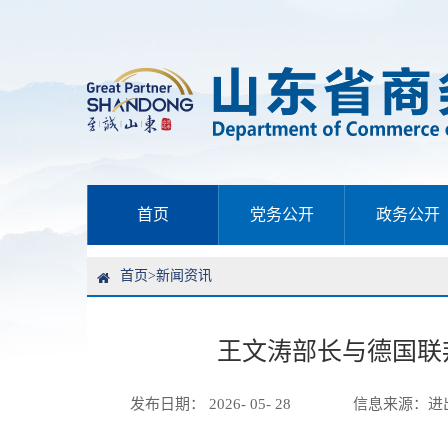
首页
党务公开
政务公开
首页
>
新闻资讯
王文涛部长与德国联
发布日期： 2026- 05- 28
信息来源：
进