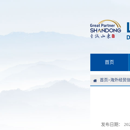
首页
首页
>
海外经贸
发布日期： 2026-