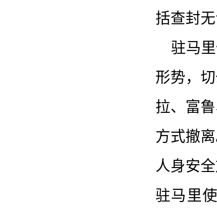
括查封无
驻马里
形势，切
拉、富鲁
方式撤离
人身安全
驻马里