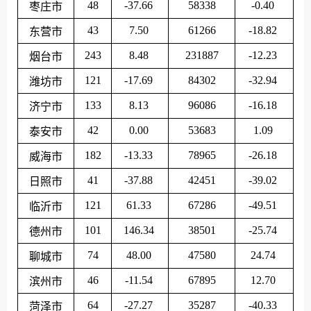
48
-37.66
58338
-0.40
枣庄市
43
7.50
61266
-18.82
东营市
243
8.48
231887
-12.23
烟台市
121
-17.69
84302
-32.94
潍坊市
133
8.13
96086
-16.18
济宁市
42
0.00
53683
1.09
泰安市
182
-13.33
78965
-26.18
威海市
41
-37.88
42451
-39.02
日照市
121
61.33
67286
-49.51
临沂市
101
146.34
38501
-25.74
德州市
74
48.00
47580
24.74
聊城市
46
-11.54
67895
12.70
滨州市
64
-27.27
35287
-40.33
菏泽市