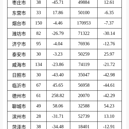
38
-45.71
49884
12.61
枣庄市
33
17.86
50100
-6.35
东营市
150
-4.46
170953
-7.37
烟台市
82
-26.79
71322
-30.14
潍坊市
95
-4.04
76936
-12.76
济宁市
30
-3.23
50259
25.97
泰安市
134
-23.86
74119
-21.72
威海市
30
-43.40
35047
-42.98
日照市
67
45.65
56958
-44.61
临沂市
61
258.82
20070
-42.29
德州市
49
58.06
32588
54.23
聊城市
28
-31.71
52739
13.10
滨州市
38
-34.48
18401
-12.91
菏泽市