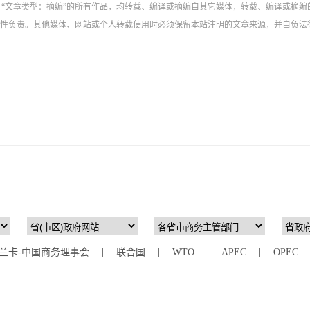
”、“文章类型：摘编”的所有作品，均转载、编译或摘编自其它媒体，转载、编译或摘编
性负责。其他媒体、网站或个人转载使用时必须保留本站注明的文章来源，并自负法