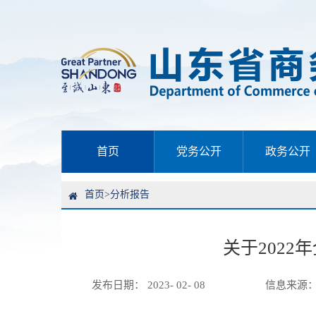
首页
党务公开
政务公开
首页
>
分析报告
关于202
发布日期： 2023- 02- 08
信息来源