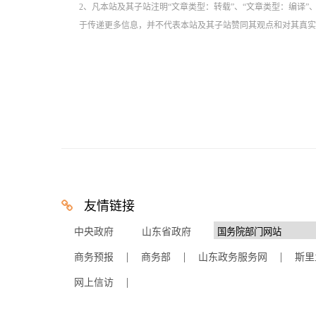
2、凡本站及其子站注明“文章类型：转载”、“文章类型：编译
于传递更多信息，并不代表本站及其子站赞同其观点和对其真实