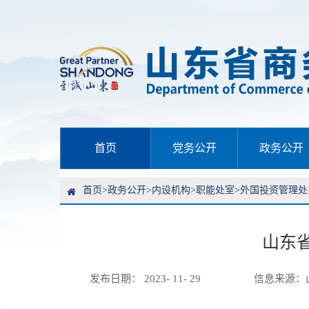
首页
党务公开
政务公开
首页
>
政务公开
>
内设机构
>
职能处室
>
外国投资管理处
山东
发布日期： 2023- 11- 29
信息来源：