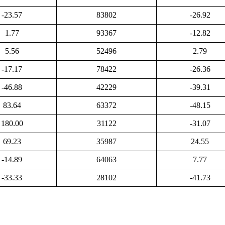
-23.57
83802
-26.92
1.77
93367
-12.82
5.56
52496
2.79
-17.17
78422
-26.36
-46.88
42229
-39.31
83.64
63372
-48.15
180.00
31122
-31.07
69.23
35987
24.55
-14.89
64063
7.77
-33.33
28102
-41.73