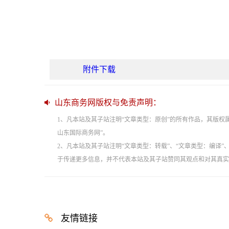
附件下载
山东商务网版权与免责声明：
1、凡本站及其子站注明“文章类型：原创”的所有作品，其版
山东国际商务网”。
2、凡本站及其子站注明“文章类型：转载”、“文章类型：编译
于传递更多信息，并不代表本站及其子站赞同其观点和对其真实