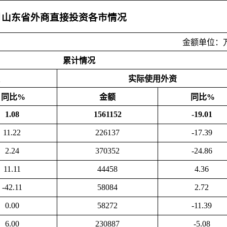
10月山东省外商直接投资各市情况
金额单位：
累计情况
实际使用外资
同比%
金额
同比%
1.08
1561152
-19.01
11.22
226137
-17.39
2.24
370352
-24.86
11.11
44458
4.36
-42.11
58084
2.72
0.00
58272
-11.39
6.00
230887
-5.08