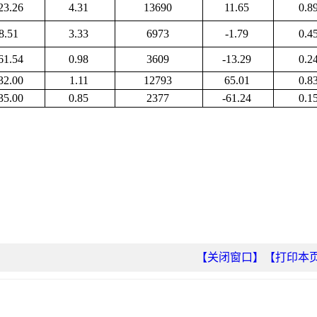
23.26
4.31
13690
11.65
0.8
8.51
3.33
6973
-1.79
0.4
61.54
0.98
3609
-13.29
0.2
32.00
1.11
12793
65.01
0.8
35.00
0.85
2377
-61.24
0.1
【关闭窗口】
【打印本