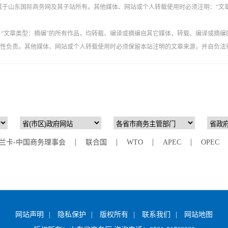
权属于山东国际商务网及其子站所有。其他媒体、网站或个人转载使用时必须注明：“文
”、“文章类型：摘编”的所有作品，均转载、编译或摘编自其它媒体，转载、编译或摘编
性负责。其他媒体、网站或个人转载使用时必须保留本站注明的文章来源，并自负法
网站声明
|
隐私保护
|
版权所有
|
联系我们
|
网站地图