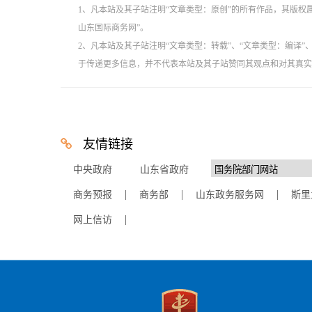
1、凡本站及其子站注明“文章类型：原创”的所有作品，其版
山东国际商务网”。
2、凡本站及其子站注明“文章类型：转载”、“文章类型：编译
于传递更多信息，并不代表本站及其子站赞同其观点和对其真实