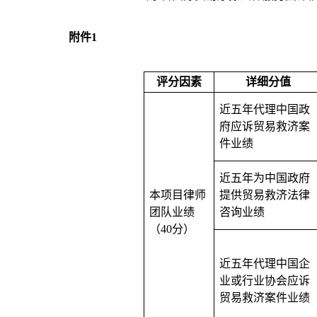
附件1
评分因素
详细分值
近五年代理中国政
府应诉贸易救济案
件业绩
近五年为中国政府
本项目律师
提供贸易救济法律
团队业绩
咨询业绩
（40分）
近五年代理中国企
业或行业协会应诉
贸易救济案件业绩