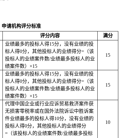
申请机构评分标准
评分内容
满分
业绩最多的投标人得15分，没有业绩的投
标人得0分，其他投标人的业绩得分=（该
15
投标人的业绩案件数/业绩最多投标人的业
绩案件数）×15
业绩最多的投标人得15分，没有业绩的投
标人得0分，其他投标人的业绩得分=（该
15
投标人的业绩案件数/业绩最多投标人的业
绩案件数）×15
代理中国企业或行业应诉贸易救济案件获
无损害零税率或在国外法院诉讼中胜诉案
件业绩最多的投标人得10分，没有业绩的
10
投标人得0分，其他投标人的业绩得分
=（该投标人的业绩案件数/业绩最多投标