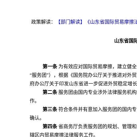
政策解读：
【部门解读】《山东省国际贸易摩擦
山东省国
第一条
为有效应对国际贸易摩擦，建立健全
“服务团”），根据《国务院办公厅关于推进对外贸
府办公厅关于印发山东省进一步促进外贸稳定增长政
第二条
服务团由国内专业涉外法律服务机构
作。
第三条
符合条件并有意加入服务团的国内专
确认。
第四条
省商务厅负责服务团的规划、管理和
辖区内贸易摩擦法律服务工作。