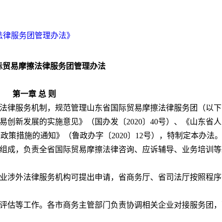
法律服务团管理办法》
际贸易摩擦法律服务团管理办法
第一章 总 则
法律服务机制，规范管理山东省国际贸易摩擦法律服务团（以下
易创新发展的实施意见》（国办发〔2020〕40号）、《山东省
策措施的通知》（鲁政办字〔2020〕12号），特制定本办法
组成，负责全省国际贸易摩擦法律咨询、应诉辅导、业务培训等
业涉外法律服务机构可提出申请，省商务厅、省司法厅按照程序
评估等工作。各市商务主管部门负责协调相关企业对接服务团，