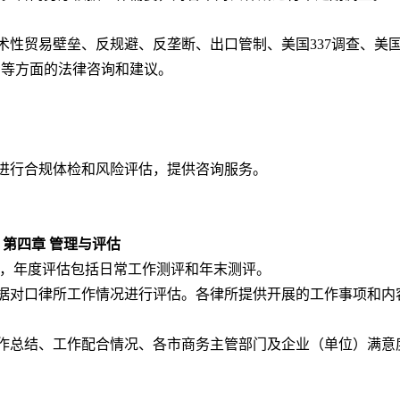
术性贸易壁垒、反规避、反垄断、出口管制、美国337调查、美
资等方面的法律咨询和建议。
进行合规体检和风险评估，提供咨询服务。
第四章 管理与评估
，年度评估包括日常工作测评和年末测评。
据对口律所工作情况进行评估。各律所提供开展的工作事项和内
作总结、工作配合情况、各市商务主管部门及企业（单位）满意