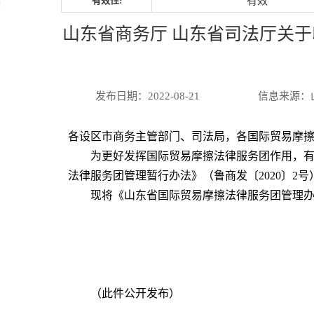
有效性:
有效
山东省商务厅 山东省司法厅关
发布日期：2022-08-21
信息来源：
各设区市商务主管部门、司法局，各国际贸易摩
为更好发挥国际贸易摩擦法律服务团作用，
法律服务团管理暂行办法》（鲁商发〔2020〕2号
现将《
山东省国际贸易摩擦法律服务团管理
（此件公开发布）