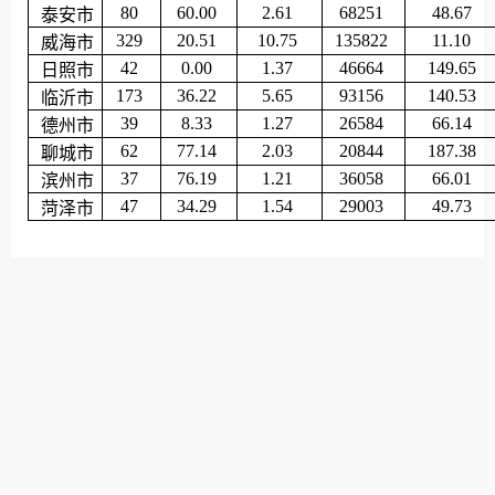
80
60.00
2.61
68251
48.67
泰安市
329
20.51
10.75
135822
11.10
威海市
42
0.00
1.37
46664
149.65
日照市
173
36.22
5.65
93156
140.53
临沂市
39
8.33
1.27
26584
66.14
德州市
62
77.14
2.03
20844
187.38
聊城市
37
76.19
1.21
36058
66.01
滨州市
47
34.29
1.54
29003
49.73
菏泽市