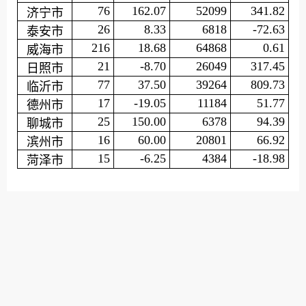
76
162.07
52099
341.82
济宁市
26
8.33
6818
-72.63
泰安市
216
18.68
64868
0.61
威海市
21
-8.70
26049
317.45
日照市
77
37.50
39264
809.73
临沂市
17
-19.05
11184
51.77
德州市
25
150.00
6378
94.39
聊城市
16
60.00
20801
66.92
滨州市
15
-6.25
4384
-18.98
菏泽市