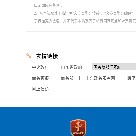
山东国际商务网”。
2、凡本站及其子站注明“文章类型：转载”、“文章类型：编译
于传递更多信息，并不代表本站及其子站赞同其观点和对其真实