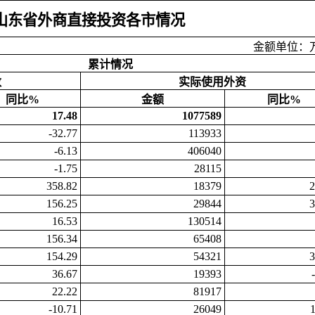
9月山东省外商直接投资各市情况
金额单位：
累计情况
数
实际使用外资
同比%
金额
同比%
17.48
1077589
-32.77
113933
-6.13
406040
-1.75
28115
358.82
18379
2
156.25
29844
3
16.53
130514
156.34
65408
154.29
54321
3
36.67
19393
22.22
81917
-10.71
26049