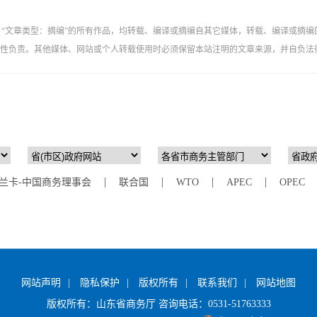
”、“文章类型：摘编”的所有作品，均转载、编译或摘编自其它媒体，转载、编译或摘编
性负责。其他媒体、网站或个人转载使用时必须保留本站注明的文章来源，并自负法
网站声明
|
隐私保护
|
版权所有
|
联系我们
|
网站地图
版权所有：山东省商务厅 咨询电话：0531-51763333