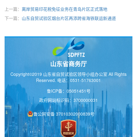
上一篇：
离岸贸易印花税免征业务在青岛片区正式落地
下一篇：
山东自贸试验区烟台片区再添跨省海铁联运新通道
山东省商务厅
Copyright©2019 山东省自贸试验区领导小组办公室 All Rights
Reserved. 电话：0531-51763001
鲁ICP备：05051451号
政府网站标识码：3700000031
鲁公网安备 37010302000839号