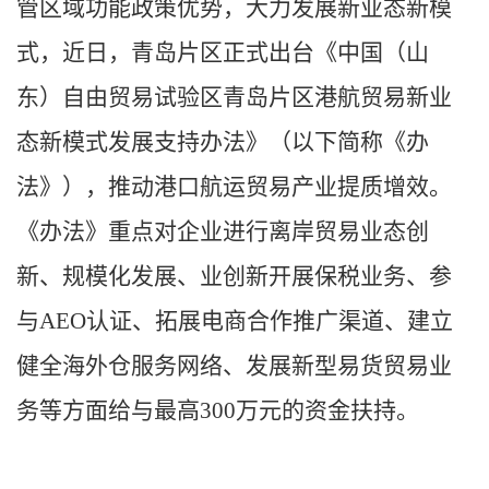
管区域功能政策优势，大力发展新业态新模
式，近日，青岛片区正式出台《中国（山
东）自由贸易试验区青岛片区港航贸易新业
态新模式发展支持办法》（以下简称《办
法》），推动港口航运贸易产业提质增效。
《办法》重点对企业进行离岸贸易业态创
新、规模化发展、业创新开展保税业务、参
与AEO认证、拓展电商合作推广渠道、建立
健全海外仓服务网络、发展新型易货贸易业
务等方面给与最高300万元的资金扶持。