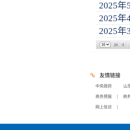
2025
2025
2025