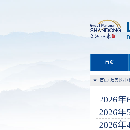
首页
首页
>
政务公开
>
2026
2026
2026