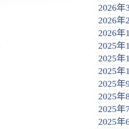
2026
2026
2026
2025
2025
2025
2025
2025
2025
2025