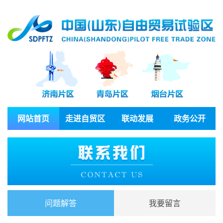
网站首页
走进自贸区
联动发展
政务公开
问题解答
我要留言