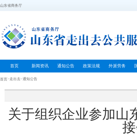
山东省商务厅
首页
新闻资讯
通知公告
政策法规
外派劳务
>
走出去
>
通知公告
首页
关于组织企业参加山
接