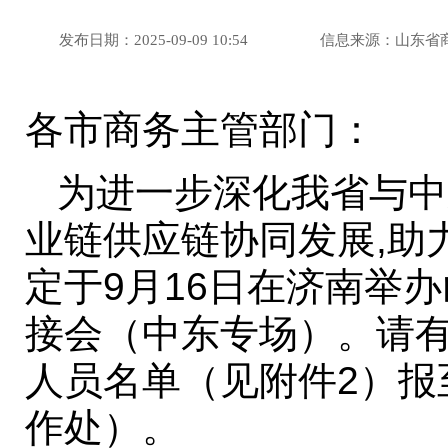
发布日期：2025-09-09 10:54
信息来源：山东省
各市商务主管部门：
为进一步深化我省与中
业链供应链协同发展,助
定于9月16日在济南举
接会（中东专场）。请有
人员名单（见附件2）报
作处）。