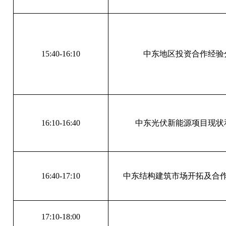
15:40-16:10
中东地区投资合作经验
16:10-16:40
中东光伏新能源项目现状
16:40-17:10
中东结构建筑市场开拓及合
17:10-18:00