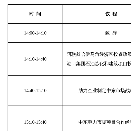
时 间
议 程
14:00-14:10
致 辞
阿联酋哈伊马角经济区投资政
14:10-14:40
港口集团石油炼化和建筑项目
14:40-15:10
助力企业制定中东市场战
15:10-15:40
中东电力市场项目合作经