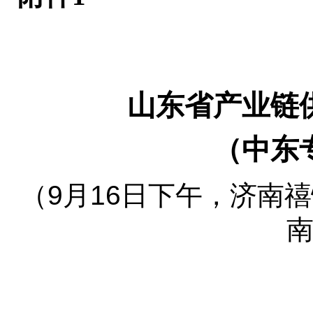
山东省产业链
（中东
（9月16日下午，济南
南