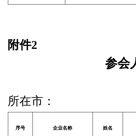
附件
2
参会
所在市：
序号
企业名称
姓名