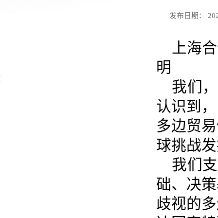
发布日期： 2025-
上海合
明
我们，
认识到，
多边贸易
球挑战发
我们支
础、决策
歧视的多