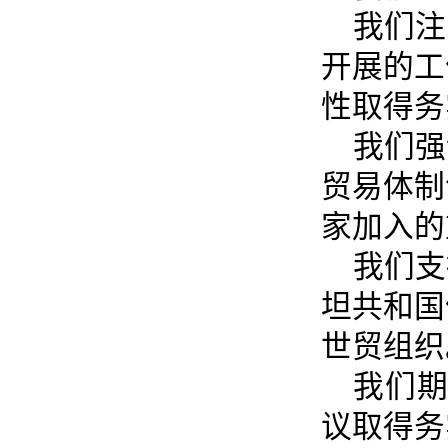
我们注
开展的工
性取得务
我们强
贸易体制
家加入的
我们支
坦共和国
世贸组织
我们期
议取得务