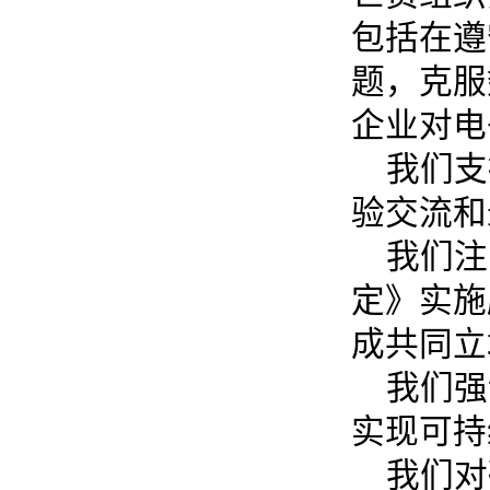
包括在遵
题，克服
企业对电
我们支
验交流和
我们注
定》实施
成共同立
我们强
实现可持
我们对