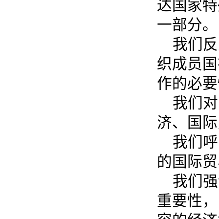
达国家特
一部分。
我们反
织成员国
作的必要
我们对
济、国际
我们呼
的国际贸
我们强
重要性，