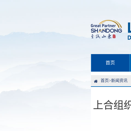
首页
首页
>
新闻资讯
上合组