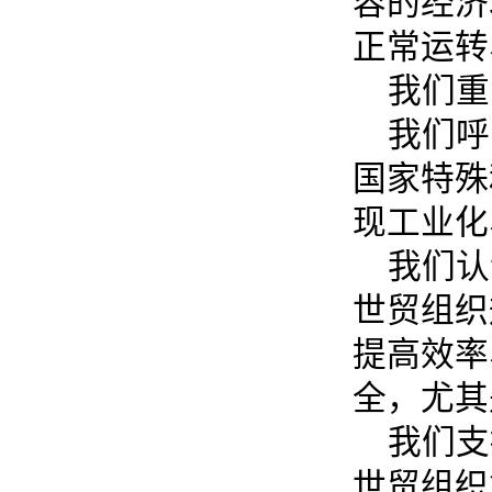
容的经济
正常运转
我们重
我们呼
国家特殊
现工业化
我们认
世贸组织
提高效率
全，尤其
我们支
世贸组织