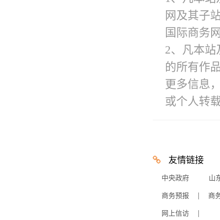
网及其子
国际商务网
2、凡本站
的所有作
更多信息
或个人转