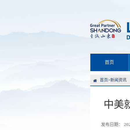
首页
首页
>
新闻资讯
中美
发布日期： 2025-