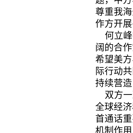
尊重我海
作方开展
何立峰
阔的合作
希望美方
际行动共
持续营造
双方一
全球经济
首通话重
机制作用