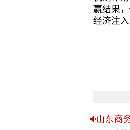
赢结果，
经济注入
山东商