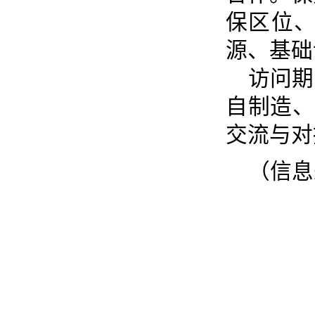
保区位
源、基础
访问期
自制造、
交流与对
（信息