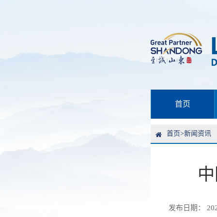
首页
首页
>
新闻资讯
中
发布日期： 2025-