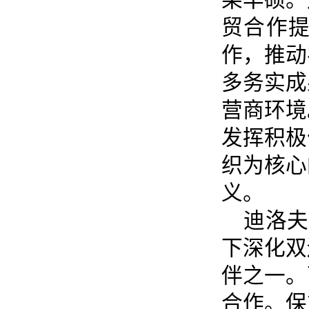
贸合作
作，推动
多务实成
营商环境
发挥积极
织为核心
义。
迪洛夫
下深化双
伴之一。
合作。保