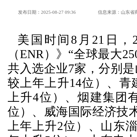
发布日期：2025-08-27 09:36
信息来源：山东省
美国时间8月21日，
（ENR）》“全球最大2
共入选企业7家，分别是
较上年上升14位）、青
上升4位）、烟建集团有
位）、威海国际经济技术
上年上升2位）、山东淄