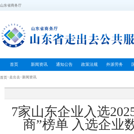
山东省商务厅
首页
新闻资讯
通知公告
政策法规
外派劳务
>
走出去
>
新闻资讯
首页
7家山东企业入选202
商”榜单 入选企