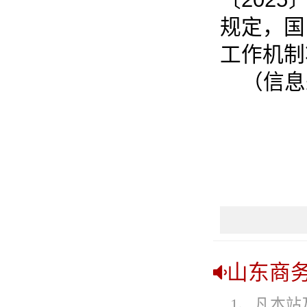
规定，国
工作机制
（信息
山东商
1、凡本站