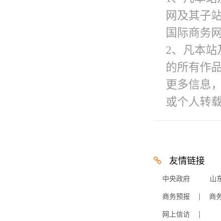
网及其子
国际商务网
2、凡本站
的所有作
更多信息
或个人转