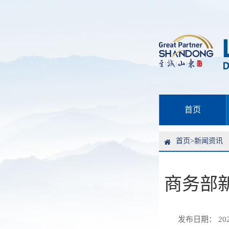
首页
首页
>
新闻资讯
商务部
发布日期： 2025-