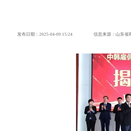
发布日期：2025-04-09 15:24
信息来源：山东省