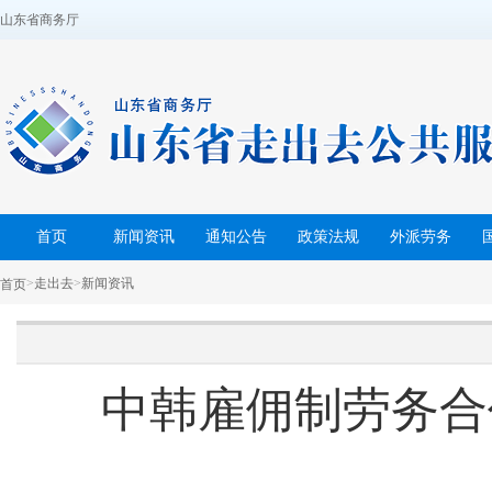
山东省商务厅
首页
新闻资讯
通知公告
政策法规
外派劳务
>
走出去
>
新闻资讯
首页
中韩雇佣制劳务合