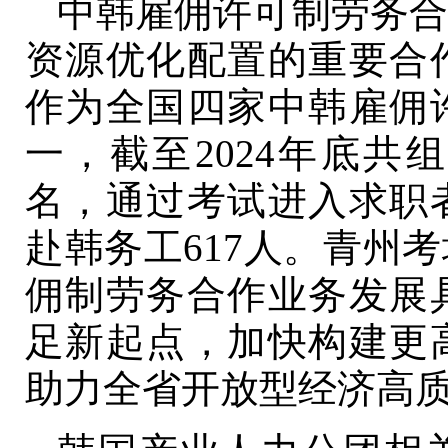
中韩雇佣许可制劳务合
资源优化配置的重要合
作为全国四家中韩雇佣
一，截至2024年底共
名，通过考试进入求职者
赴韩务工617人。青州
佣制劳务合作业务发展
足新起点，加快构建更
助力全省开放型经济高