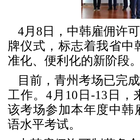
4月8日，中韩雇佣许
牌仪式，标志着我省中
准化、便利化的新阶段
目前，青州考场已完成
工作。4月10日-13日
该考场参加本年度中韩
语水平考试。