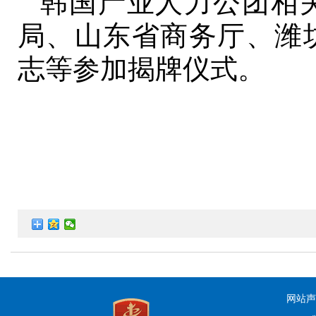
韩国产业人力公团相
局、山东省商务厅、潍
志等参加揭牌仪式。
网站声