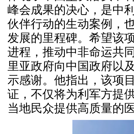
峰会成果的决心，是中
伙伴行动的生动案例，也
发展的里程碑。希望该
进程，推动中非命运共
里亚政府向中国政府以
示感谢。他指出，该项
证，不仅将为利军方提
当地民众提供高质量的