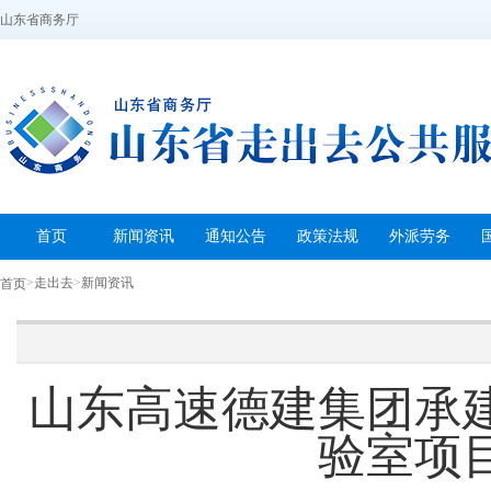
山东省商务厅
首页
新闻资讯
通知公告
政策法规
外派劳务
>
走出去
>
新闻资讯
首页
山东高速德建集团承
验室项