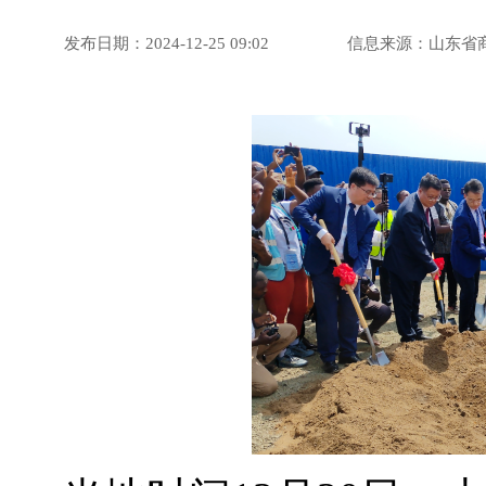
发布日期：2024-12-25 09:02
信息来源：山东省