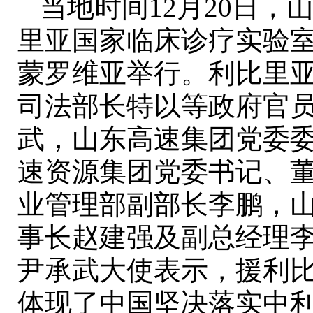
当地时间12月20日
里亚国家临床诊疗实验
蒙罗维亚举行。利比里
司法部长特以等政府官
武，山东高速集团党委
速资源集团党委书记、
业管理部副部长李鹏，
事长赵建强及副总经理
尹承武大使表示，援利
体现了中国坚决落实中