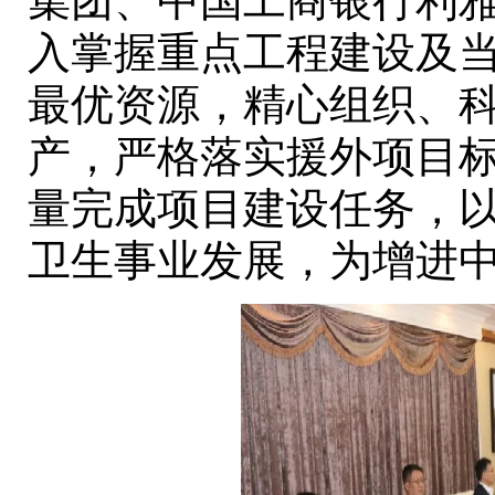
集团、中国工商银行利
入掌握重点工程建设及
最优资源，精心组织、
产，严格落实援外项目
量完成项目建设任务，
卫生事业发展，为增进