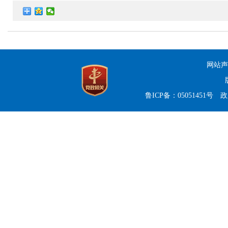
网站声
鲁ICP备：05051451号
政