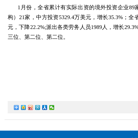
1月份，全省累计有实际出资的境外投资企业89家
构）21家，中方投资5329.4万美元，增长35.3%；
元，下降22.2%;派出各类劳务人员1989人，增长
三位、第二位、第二位。