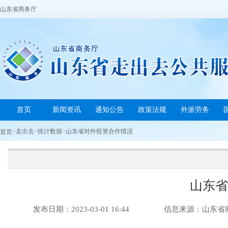
山东省商务厅
首页
新闻资讯
通知公告
政策法规
外派劳务
>
走出去
>
统计数据
>
山东省对外投资合作情况
首页
山东省
发布日期：2023-03-01 16:44
信息来源：山东省